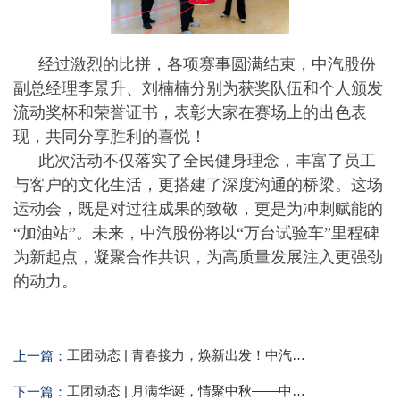
经过激烈的比拼，各项赛事圆满结束，中汽股份
副总经理李景升、刘楠楠分别为获奖队伍和个人颁发
流动奖杯和荣誉证书，表彰大家在赛场上的出色表
现，共同分享胜利的喜悦！
此次活动不仅落实了全民健身理念，丰富了员工
与客户的文化生活，更搭建了深度沟通的桥梁。这场
运动会，既是对过往成果的致敬，更是为冲刺赋能的
“加油站”。未来，中汽股份将以“万台试验车”里程碑
为新起点，凝聚合作共识，为高质量发展注入更强劲
的动力。
工团动态 | 青春接力，焕新出发！中汽股份团支部顺利召开换届选举大会暨团员青年座谈会
上一篇：
工团动态 | 月满华诞，情聚中秋——中汽股份双节趣味活动成功举办！
下一篇：