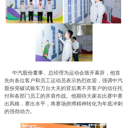
中汽股份董事、总经理为运动会致开幕辞，他首
先向各位客户和员工运动员表示热烈欢迎，强调中汽
股份突破试验车万台大关的背后离不开客户的信任托
付和各部门员工的并肩作战。他期待大家在比赛中赛
出风格，赛出水平，将赛场拼搏精神转化为年底冲刺
的强劲动力。