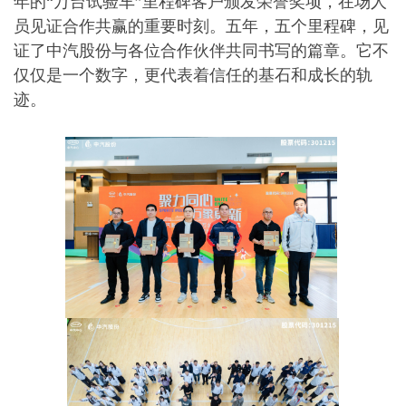
年的“万台试验车”里程碑客户颁发荣誉奖项，在场人
员见证合作共赢的重要时刻。五年，五个里程碑，见
证了中汽股份与各位合作伙伴共同书写的篇章。它不
仅仅是一个数字，更代表着信任的基石和成长的轨
迹。