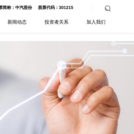
票简称：中汽股份 股票代码：301215
新闻动态
投资者关系
加入我们