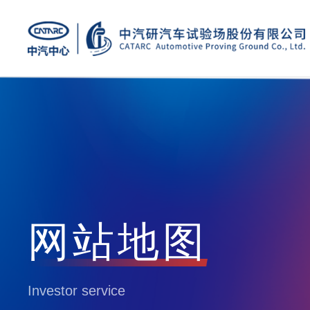
网站地图
Investor service