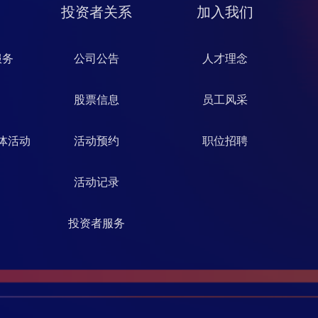
投资者关系
加入我们
服务
公司公告
人才理念
股票信息
员工风采
体活动
活动预约
职位招聘
活动记录
投资者服务