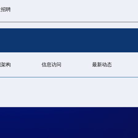
位招聘
织架构
信息访问
最新动态