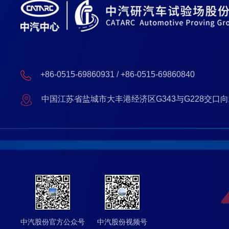
+86-0515-69860931 / +86-0515-69860840
中国江苏省盐城市大丰港经济区G343与G228交口向
中汽股份官方公众号
中汽股份视频号