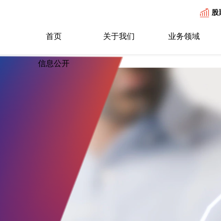
股
首页
关于我们
业务领域
信息公开