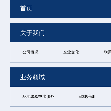
首页
关于我们
公司概况
企业文化
联
业务领域
场地试验技术服务
驾驶培训