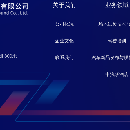
关于我们
业务领域
公司概况
场地试验技术
企业文化
驾驶培训
北800米
联系我们
汽车新品发布与媒
中汽研酒店