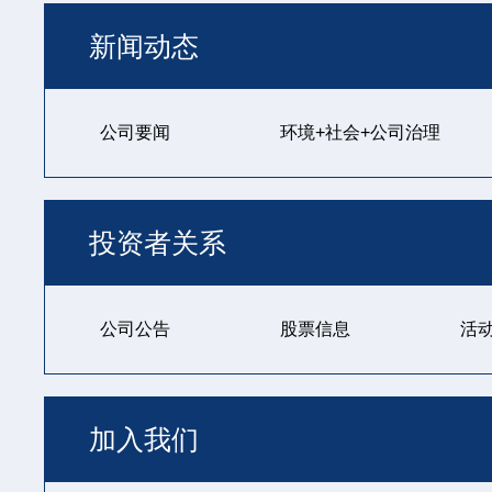
新闻动态
公司要闻
环境+社会+公司治理
投资者关系
公司公告
股票信息
活
加入我们