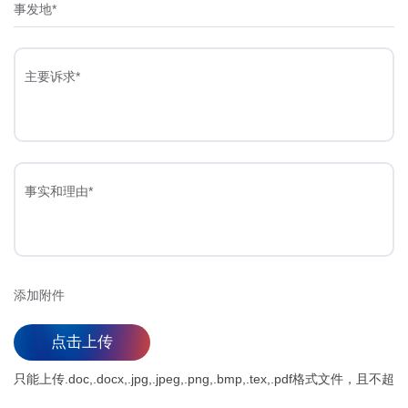
事发地*
主要诉求*
事实和理由*
添加附件
点击上传
只能上传.doc,.docx,.jpg,.jpeg,.png,.bmp,.tex,.pdf格式文件，且不超