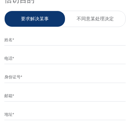
要求解决某事
不同意某处理决定
姓名*
电话*
身份证号*
邮箱*
地址*