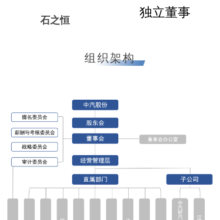
独立董事
石之恒
组织架构