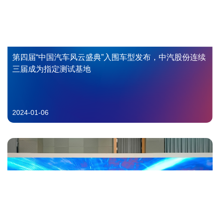
第四届“中国汽车风云盛典”入围车型发布，中汽股份连续
三届成为指定测试基地
2024-01-06