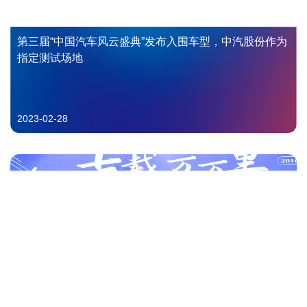
第三届“中国汽车风云盛典”发布入围车型，中汽股份作为
指定测试场地
2023-02-28