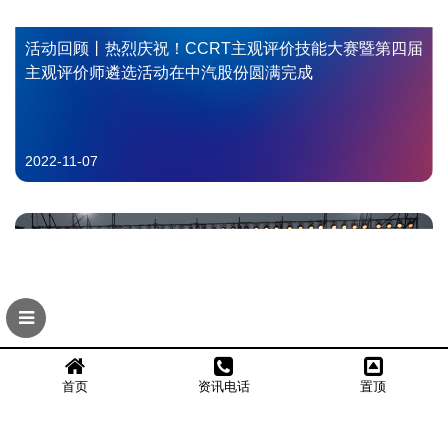
活动回顾丨热烈庆祝！CCRT主观评价技能大赛暨第四届
主观评价师遴选活动在中汽股份圆满完成
2022-11-07
首页
资讯电话
置顶