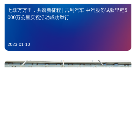
七载万万里，共谱新征程 | 吉利汽车·中汽股份试验里程5
000万公里庆祝活动成功举行
2023-01-10