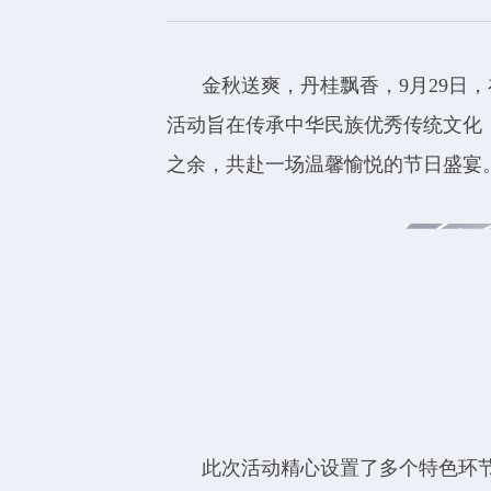
金秋送爽，丹桂飘香，9月29日
活动旨在传承中华民族优秀传统文化
之余，共赴一场温馨愉悦的节日盛宴
此次活动精心设置了多个特色环