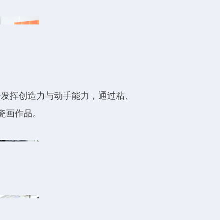
分发挥创造力与动手能力，通过粘、
瓷画作品。