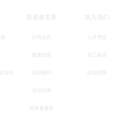
投资者关系
加入我们
服务
公司公告
人才理念
股票信息
员工风采
体活动
活动预约
职位招聘
活动记录
投资者服务