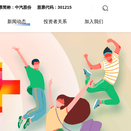
票简称：中汽股份 股票代码：301215
新闻动态
投资者关系
加入我们