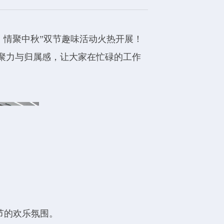
、情聚中秋”双节趣味活动火热开展！
聚力与归属感，让大家在忙碌的工作
节的欢乐氛围。