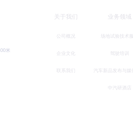
关于我们
业务领域
公司概况
场地试验技术
00米
企业文化
驾驶培训
联系我们
汽车新品发布与媒
中汽研酒店