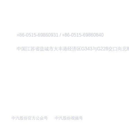
+86-0515-69860931 / +86-0515-69860840
中国江苏省盐城市大丰港经济区G343与G228交口向北8
中汽股份官方公众号
中汽股份视频号