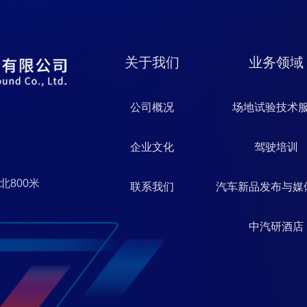
关于我们
业务领域
公司概况
场地试验技术
企业文化
驾驶培训
北800米
联系我们
汽车新品发布与媒
中汽研酒店