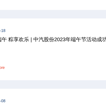
-18
午 粽享欢乐 | 中汽股份2023年端午节活动成
ore
-08