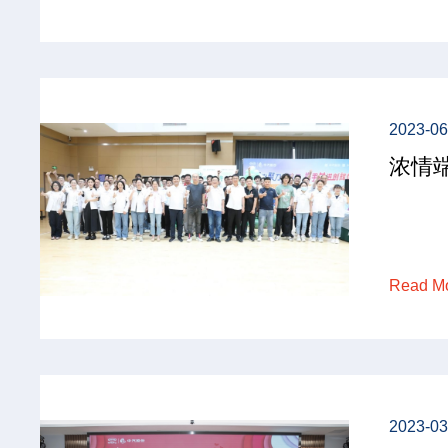
2023-06
浓情端
Read M
2023-03