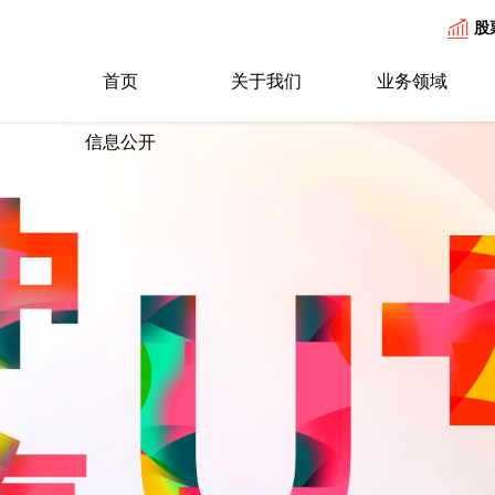
股
首页
关于我们
业务领域
信息公开