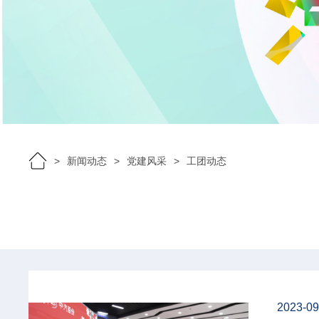
新闻动态
党建风采
工团动态
2023-09