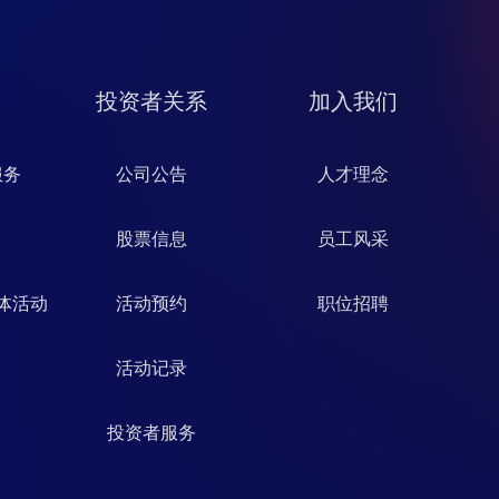
投资者关系
加入我们
服务
公司公告
人才理念
股票信息
员工风采
体活动
活动预约
职位招聘
活动记录
投资者服务