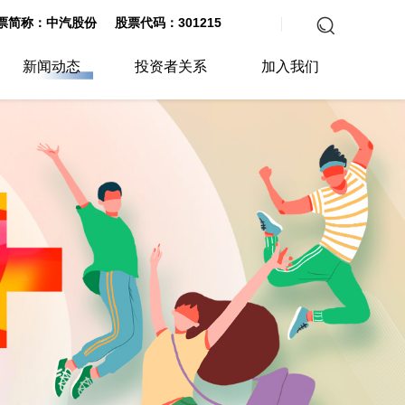
票简称：中汽股份 股票代码：301215
新闻动态
投资者关系
加入我们