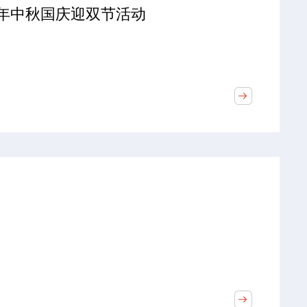
3年中秋国庆迎双节活动