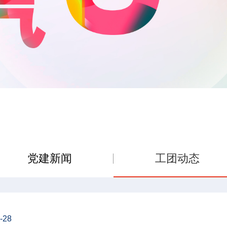
党建新闻
工团动态
-28