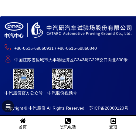
+86-0515-69860931 / +86-0515-69860840
中国江苏省盐城市大丰港经济区G343与G228交口向北800米
中汽股份官方公众号
中汽股份视频号
Copyright © 中汽股份 All Rights Reserved
苏ICP备20000129号
首页
资讯电话
置顶