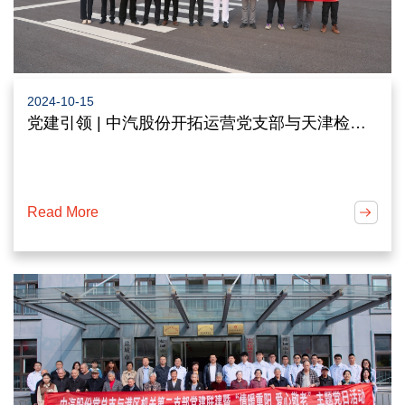
2024-10-15
党建引领 | 中汽股份开拓运营党支部与天津检验中心智能网联试验研究部党支部开展联合党建活动
Read More