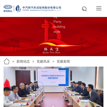
党建新
闻
Party
building
style
新闻动态
党建风采
党建新闻