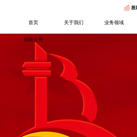
股
首页
关于我们
业务领域
信息公开