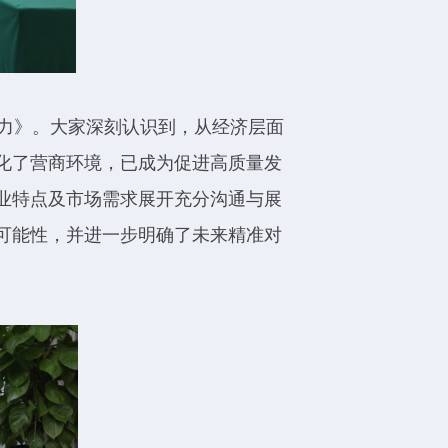
力》。大家深刻认识到，从经济层面
化了营商环境，已成为促进高质量发
业特点及市场需求展开充分沟通与展
可能性，并进一步明确了未来精准对