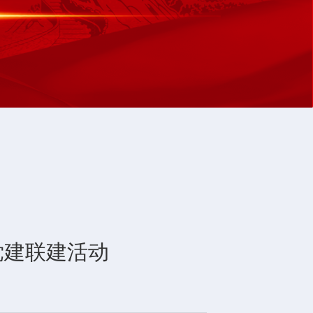
党建联建活动