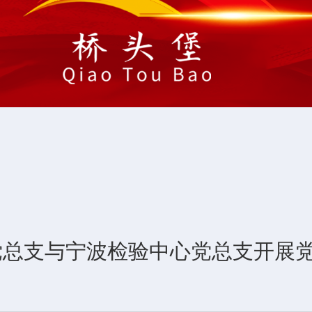
党总支与宁波检验中心党总支开展