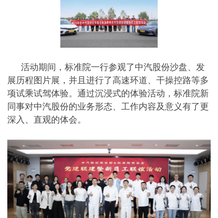
活动期间，标准院一行参观了中汽股份沙盘、发
展历程图片展，并且进行了高速环道、干操控路等多
项试乘试驾体验。通过沉浸式的体验活动，标准院新
同事对中汽股份的业务形态、工作内容及意义有了更
深入、直观的体会。