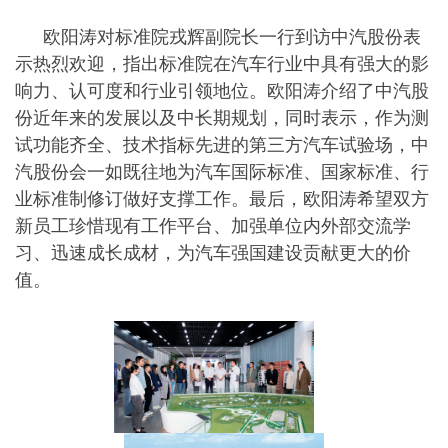
欧阳涛对标准院戎辉副院长一行到访中汽股份表
示热烈欢迎，指出标准院在汽车行业中具有强大的影
响力、认可度和行业引领地位。欧阳涛介绍了中汽股
份近年来的发展以及中长期规划，同时表示，作为测
试功能齐全、技术指标先进的第三方汽车试验场，中
汽股份会一如既往地为汽车国际标准、国家标准、行
业标准制修订做好支撑工作。最后，欧阳涛希望双方
新员工珍惜现有工作平台、加强单位内外部交流学
习、迅速成长成材，为汽车强国建设贡献更大的价
值。