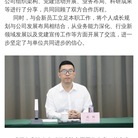
公司组织架构、党建活动开展、业务布局、科研成果
等进行了分享，共同回顾了双方合作历程。
同时，与会新员工立足本职工作，将个人成长规
划与公司发展布局相结合，从业务能力深化、行业新
领域发展以及党建宣传工作等方面开展了交流，进一
步坚定了与单位共同进步的信心。