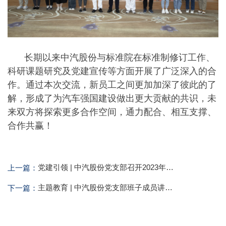
长期以来中汽股份与标准院在标准制修订工作、
科研课题研究及党建宣传等方面开展了广泛深入的合
作。通过本次交流，新员工之间更加加深了彼此的了
解，形成了为汽车强国建设做出更大贡献的共识，未
来双方将探索更多合作空间，通力配合、相互支撑、
合作共赢！
党建引领 | 中汽股份党支部召开2023年度组织生活会
上一篇：
主题教育 | 中汽股份党支部班子成员讲授主题教育专题党课
下一篇：