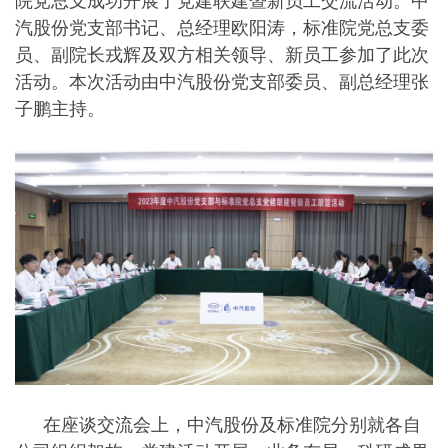
院党总支成功开展了党建联建暨新员工交流活动。中
汽股份党支部书记、总经理欧阳涛，标准院党总支委
员、副院长戎辉及双方相关领导、新员工参加了此次
活动。本次活动由中汽股份党支部委员、副总经理张
子鹏主持。
在座谈交流会上，中汽股份及标准院分别就各自