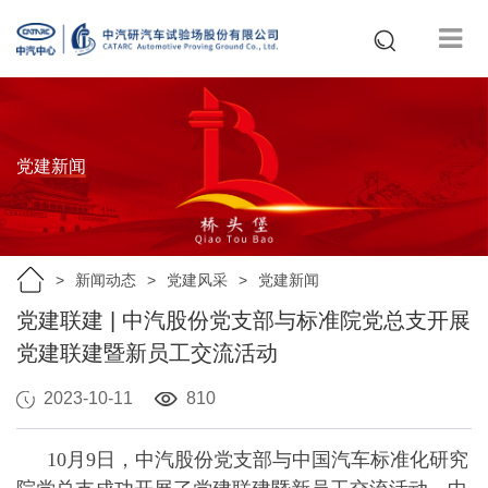
党建新闻
新闻动态
党建风采
党建新闻
党建联建 | 中汽股份党支部与标准院党总支开展
党建联建暨​​新员工交流活动
2023-10-11
810
10月9日，中汽股份党支部与中国汽车标准化研究