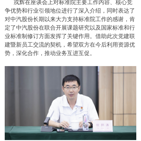
戎辉在座谈会上对标准院主要工作内容、核心竞
争优势和行业引领地位进行了深入介绍，同时表达了
对中汽股份长期以来大力支持标准院工作的感谢，肯
定了中汽股份在联合开展课题研究以及国家标准和行
业标准制修订方面发挥了关键作用。借助此次党建联
建暨新员工交流的契机，希望双方在今后利用资源优
势，深化合作，推动业务互进互促。