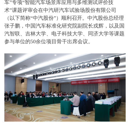
车”专项“智能汽车场景库应用与多维测试评价技
术”课题评审会在中汽研汽车试验场股份有限公司
（以下简称“中汽股份”）顺利召开。中汽股份总经理
张子鹏，中国汽车标准化研究院副院长戎辉，以及国
汽智联、吉林大学、电子科技大学、同济大学等课题
参与单位的50余位项目骨干出席会议。