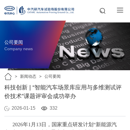
公司要闻
Company news
新闻动态
公司要闻
科技创新 | “智能汽车场景库应用与多维测试评
价技术”课题评审会成功举办
2026-01-15
332
2026年1月13日，国家重点研发计划“新能源汽