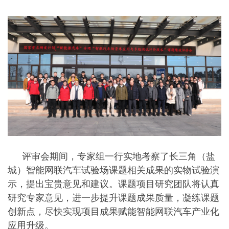
评审会期间，专家组一行实地考察了长三角（盐
城）智能网联汽车试验场课题相关成果的实物试验演
示，提出宝贵意见和建议。课题项目研究团队将认真
研究专家意见，进一步提升课题成果质量，凝练课题
创新点，尽快实现项目成果赋能智能网联汽车产业化
应用升级。