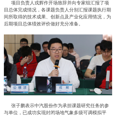
项目负责人戎辉作开场致辞并向专家组汇报了项
目总体完成情况，各课题负责人分别汇报课题执行期
间所取得的技术成果、创新点及产业化应用情况，为
后期项目总体绩效评价做好充分准备。
张子鹏表示中汽股份作为承担课题研究任务的参
与单位，已成功实现封闭场地气象多级可调模拟平