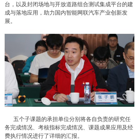
台，以及封闭场地与开放道路组合测试集成平台的建
成与落地应用，助力国内智能网联汽车产业创新发
展。
五个子课题的承担单位分别将各自负责的研究任
务完成情况、考核指标完成情况、课题成果应用及经
费执行情况进行了详细的汇报。